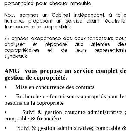
personnalisé pour chaque immeuble.
Nous sommes un Cabinet indépendant, à taille
humaine, proposant un service alliant réactivité,
transparence et disponibilité.
25 années d'expérience des deux fondateurs pour
analyser et répondre aux attentes des
copropriétaires et de leurs représentants
syndicaux.
MG vous propose un service complet de
A
gestion de copropriété.
• Mise en concurrence des contrats
• Recherche de fournisseurs appropriés pour les
besoins de la copropriété
• Suivi & gestion courante administrative ;
comptable & financière
• Suivi & gestion administrative; comptable &