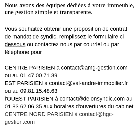
Nous avons des équipes dédiées à votre immeuble,
une gestion simple et transparente.
Vous souhaitez obtenir une proposition de contrat
de mandat de syndic,
remplissez le formulaire ci
dessous
ou contactez nous par courriel ou par
téléphone pour
CENTRE PARISIEN a contact@amg-gestion.com
ou au 01.47.00.71.39
EST PARISIEN a contact@val-andre-immobilier.fr
ou au 09.81.15.48.63
l'OUEST PARISIEN à contact@delonsyndic.com au
01.83.62.06.35 aux horaires d'ouvertures du cabinet
CENTRE NORD PARISIEN à contact@hgc-
gestion.com