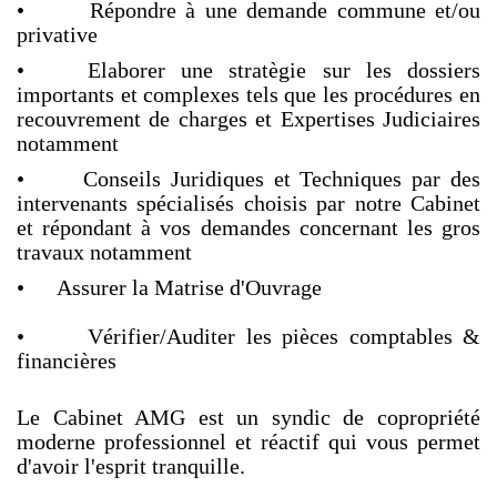
• Répondre à une demande commune et/ou
privative
• Elaborer une stratègie sur les dossiers
importants et complexes tels que les procédures en
recouvrement de charges et Expertises Judiciaires
notamment
• Conseils Juridiques et Techniques par des
intervenants spécialisés choisis par notre Cabinet
et répondant à vos demandes concernant les gros
travaux notamment
• Assurer la Matrise d'Ouvrage
• Vérifier/Auditer les pièces comptables &
financières
Le Cabinet AMG est un syndic de copropriété
moderne professionnel et réactif qui vous permet
d'avoir l'esprit tranquille.