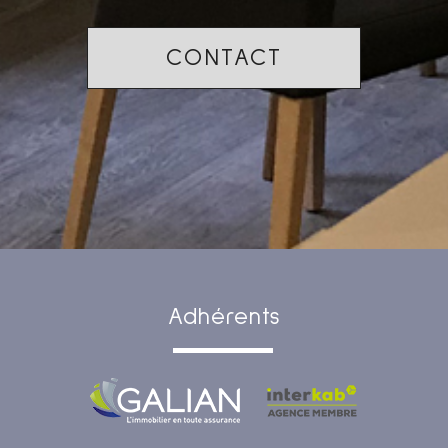
CONTACT
adhérents