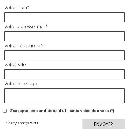
Votre nom*
Votre adresse mail*
Votre Téléphone*
Votre ville
Votre message
J'accepte les conditions d'utilisation des données (*)
*Champs obligatoires
ENVOYER