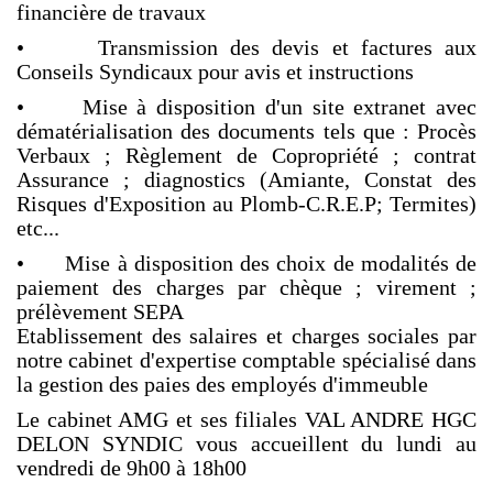
financière de travaux
• Transmission des devis et factures aux
Conseils Syndicaux pour avis et instructions
• Mise à disposition d'un site extranet avec
dématérialisation des documents tels que : Procès
Verbaux ; Règlement de Copropriété ; contrat
Assurance ; diagnostics (Amiante, Constat des
Risques d'Exposition au Plomb-C.R.E.P; Termites)
etc...
• Mise à disposition des choix de modalités de
paiement des charges par chèque ; virement ;
prélèvement SEPA
Etablissement des salaires et charges sociales par
notre cabinet d'expertise comptable spécialisé dans
la gestion des paies des employés d'immeuble
Le cabinet AMG et ses filiales VAL ANDRE HGC
DELON SYNDIC vous accueillent du lundi au
vendredi de 9h00 à 18h00