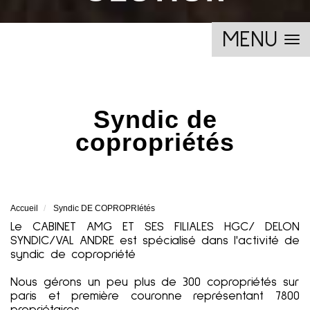
MENU
syndic de
copropriétés
Accueil
Syndic DE COPROPRIétés
Le CABINET AMG ET SES FILIALES HGC/ DELON
SYNDIC/VAL ANDRE est spécialisé dans l'activité de
syndic de copropriété
Nous gérons un peu plus de 300 copropriétés sur
paris et première couronne représentant 7800